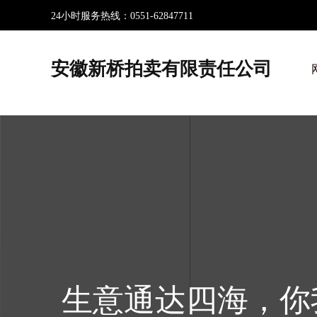
24小时服务热线：
0551-62847711
安徽新桥拍卖有限责任公司
生意通达四海，你