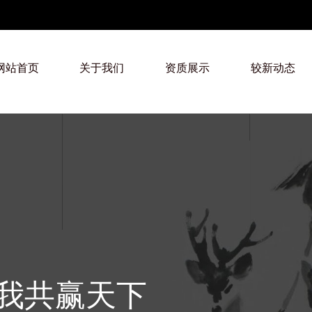
网站首页
关于我们
资质展示
较新动态
我共赢天下