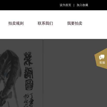
设为首页
|
加入收藏
拍卖规则
联系我们
我要拍卖
客服